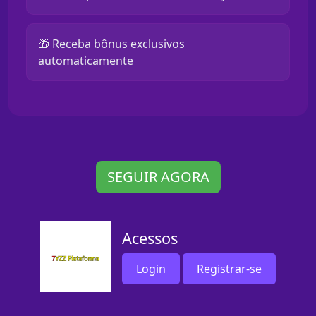
🎁 Receba bônus exclusivos
automaticamente
SEGUIR AGORA
Acessos
Login
Registrar-se