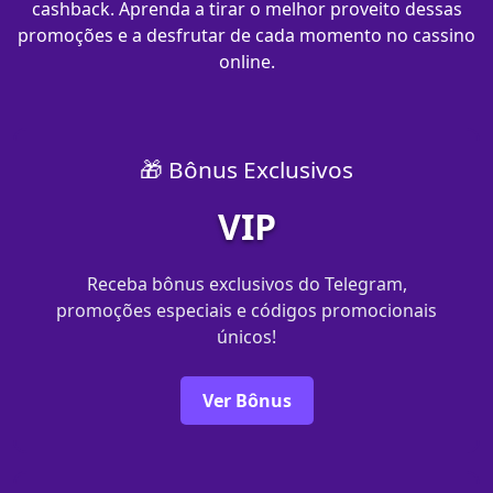
cashback. Aprenda a tirar o melhor proveito dessas
promoções e a desfrutar de cada momento no cassino
online.
🎁 Bônus Exclusivos
VIP
Receba bônus exclusivos do Telegram,
promoções especiais e códigos promocionais
únicos!
Ver Bônus