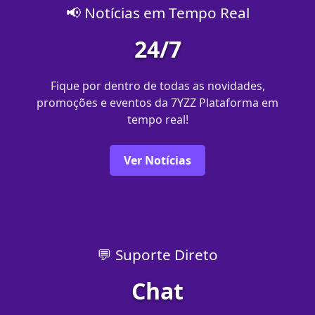
📢 Notícias em Tempo Real
24/7
Fique por dentro de todas as novidades,
promoções e eventos da 7YZZ Plataforma em
tempo real!
Ver Notícias
💬 Suporte Direto
Chat