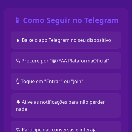
📱 Como Seguir no Telegram
📱 Baixe o app Telegram no seu dispositivo
🔍 Procure por "@7YAA PlataformaOficial"
👆 Toque em "Entrar" ou "Join"
🔔 Ative as notificações para não perder
nada
💬 Participe das conversas e interaja