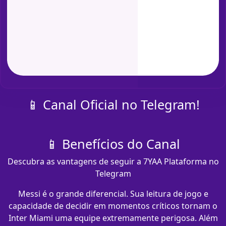
📱 Canal Oficial no Telegram!
📱 Benefícios do Canal
Descubra as vantagens de seguir a 7YAA Plataforma no
Telegram
Messi é o grande diferencial. Sua leitura de jogo e
capacidade de decidir em momentos críticos tornam o
Inter Miami uma equipe extremamente perigosa. Além