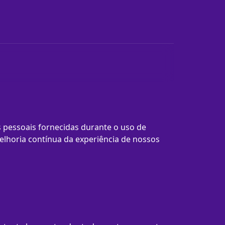
 pessoais fornecidas durante o uso de
elhoria contínua da experiência de nossos