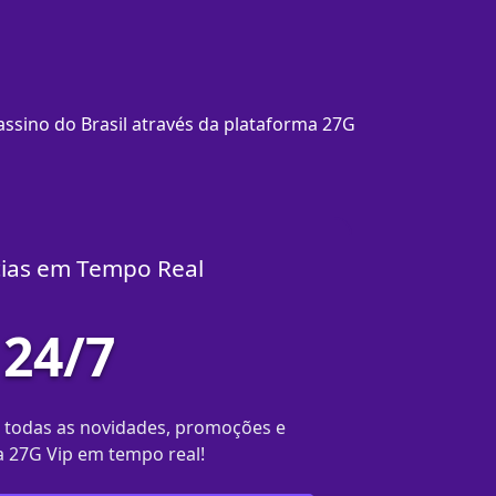
ssino do Brasil através da plataforma 27G
cias em Tempo Real
24/7
e todas as novidades, promoções e
a 27G Vip em tempo real!