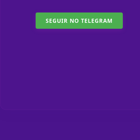
SEGUIR NO TELEGRAM