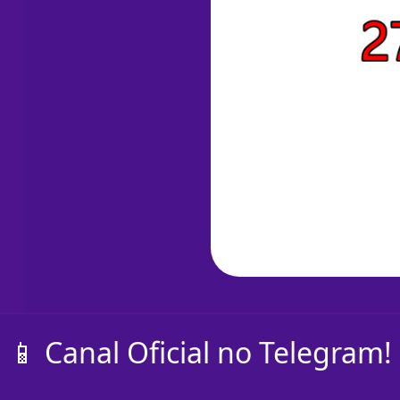
📱 Canal Oficial no Telegram!