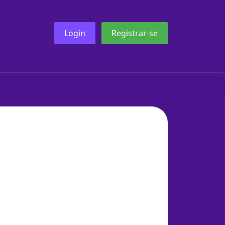
Login
Registrar-se