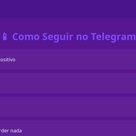
📱 Como Seguir no Telegram
ositivo
erder nada